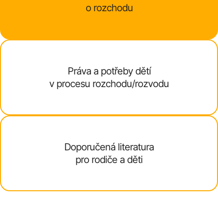
o rozchodu
Práva a potřeby dětí
v procesu rozchodu/rozvodu
Doporučená literatura
pro rodiče a děti